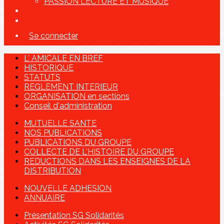
PASSION LECTURE ET MUSIQUE
Se connecter
L' AMICALE EN BREF
HISTORIQUE
STATUTS
REGLEMENT INTERIEUR
ORGANISATION en sections
Conseil d'administration
MUTUELLE SANTE
NOS PUBLICATIONS
PUBLICATIONS DU GROUPE
COLLECTE DE L'HISTOIRE DU GROUPE
REDUCTIONS DANS LES ENSEIGNES DE LA
DISTRIBUTION
NOUVELLE ADHESION
ANNUAIRE
Présentation SG Solidarités