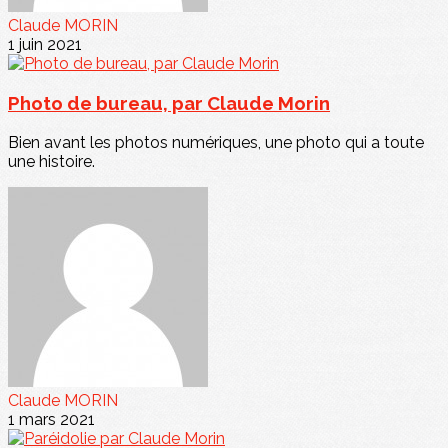
Claude MORIN
1 juin 2021
Photo de bureau, par Claude Morin
Bien avant les photos numériques, une photo qui a toute
une histoire.
Claude MORIN
1 mars 2021