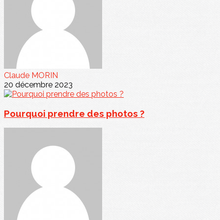
Claude MORIN
20 décembre 2023
Pourquoi prendre des photos ?