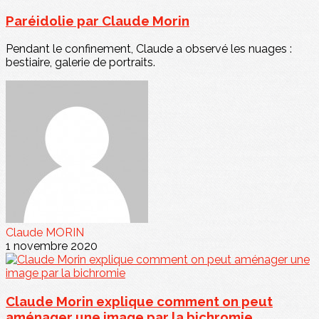
Paréidolie par Claude Morin
Pendant le confinement, Claude a observé les nuages :
bestiaire, galerie de portraits.
Claude MORIN
1 novembre 2020
Claude Morin explique comment on peut
aménager une image par la bichromie