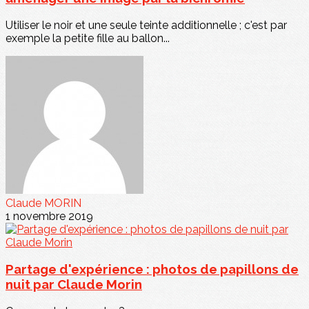
Utiliser le noir et une seule teinte additionnelle ; c'est par
exemple la petite fille au ballon...
Claude MORIN
1 novembre 2019
Partage d'expérience : photos de papillons de
nuit par Claude Morin