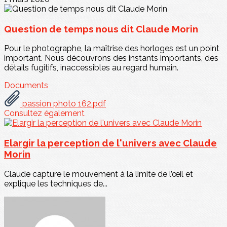
Question de temps nous dit Claude Morin
Pour le photographe, la maîtrise des horloges est un point
important. Nous découvrons des instants importants, des
détails fugitifs, inaccessibles au regard humain.
Documents
passion photo 162.pdf
Consultez également
Elargir la perception de l'univers avec Claude
Morin
Claude capture le mouvement à la limite de l’œil et
explique les techniques de...