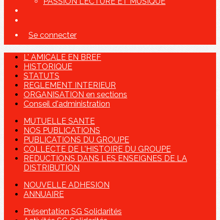
PASSION LECTURE ET MUSIQUE
Se connecter
L' AMICALE EN BREF
HISTORIQUE
STATUTS
REGLEMENT INTERIEUR
ORGANISATION en sections
Conseil d'administration
MUTUELLE SANTE
NOS PUBLICATIONS
PUBLICATIONS DU GROUPE
COLLECTE DE L'HISTOIRE DU GROUPE
REDUCTIONS DANS LES ENSEIGNES DE LA
DISTRIBUTION
NOUVELLE ADHESION
ANNUAIRE
Présentation SG Solidarités