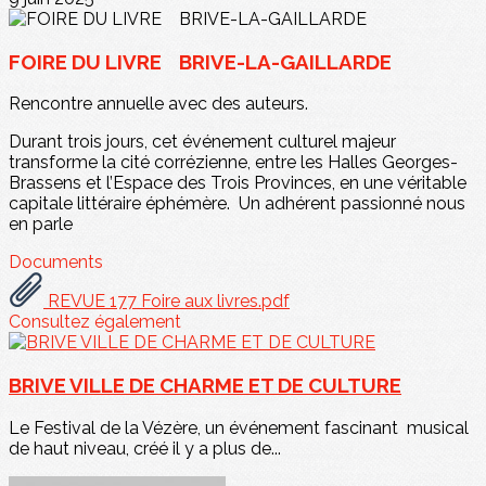
FOIRE DU LIVRE BRIVE-LA-GAILLARDE
Rencontre annuelle avec des auteurs.
Durant trois jours, cet événement culturel majeur
transforme la cité corrézienne, entre les Halles Georges-
Brassens et l’Espace des Trois Provinces, en une véritable
capitale littéraire éphémère. Un adhérent passionné nous
en parle
Documents
REVUE 177 Foire aux livres.pdf
Consultez également
BRIVE VILLE DE CHARME ET DE CULTURE
Le Festival de la Vézère, un événement fascinant musical
de haut niveau, créé il y a plus de...