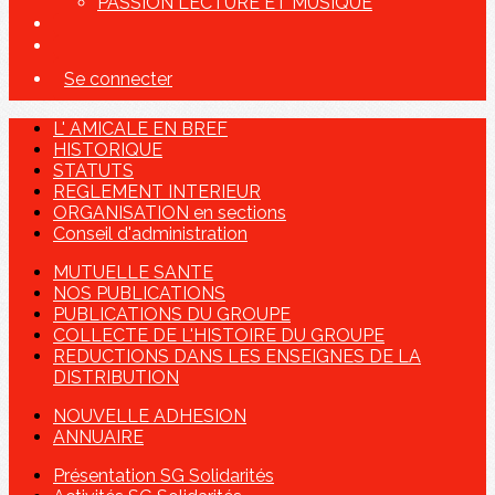
PASSION LECTURE ET MUSIQUE
Se connecter
L' AMICALE EN BREF
HISTORIQUE
STATUTS
REGLEMENT INTERIEUR
ORGANISATION en sections
Conseil d'administration
MUTUELLE SANTE
NOS PUBLICATIONS
PUBLICATIONS DU GROUPE
COLLECTE DE L'HISTOIRE DU GROUPE
REDUCTIONS DANS LES ENSEIGNES DE LA
DISTRIBUTION
NOUVELLE ADHESION
ANNUAIRE
Présentation SG Solidarités