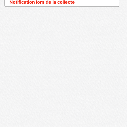
Notification lors de la collecte