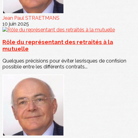
Jean Paul STRAETMANS
10 juin 2025
Rôle du représentant des retraités à la
mutuelle
Quelques précisions pour éviter lesrisques de confision
possible entre les différents contrats...