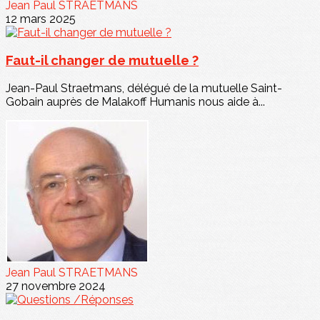
Jean Paul STRAETMANS
12 mars 2025
Faut-il changer de mutuelle ?
Jean-Paul Straetmans, délégué de la mutuelle Saint-
Gobain auprès de Malakoff Humanis nous aide à...
Jean Paul STRAETMANS
27 novembre 2024