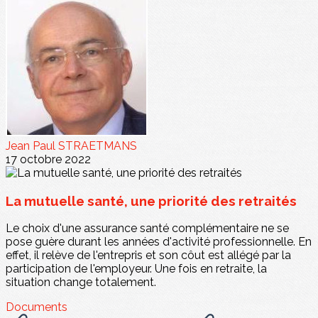
Jean Paul STRAETMANS
17 octobre 2022
La mutuelle santé, une priorité des retraités
Le choix d'une assurance santé complémentaire ne se
pose guère durant les années d'activité professionnelle. En
effet, il relève de l'entrepris et son côut est allégé par la
participation de l'employeur. Une fois en retraite, la
situation change totalement.
Documents