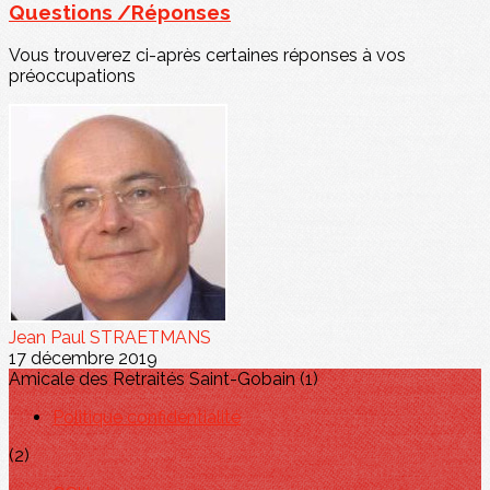
Questions /Réponses
Vous trouverez ci-après certaines réponses à vos
préoccupations
Jean Paul STRAETMANS
17 décembre 2019
Amicale des Retraités Saint-Gobain (1)
Politique confidentialité
(2)