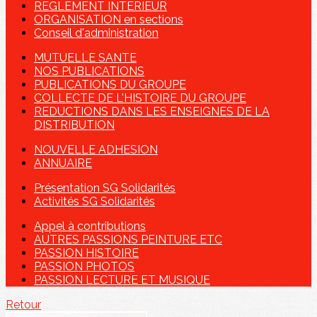
REGLEMENT INTERIEUR
ORGANISATION en sections
Conseil d'administration
MUTUELLE SANTE
NOS PUBLICATIONS
PUBLICATIONS DU GROUPE
COLLECTE DE L'HISTOIRE DU GROUPE
REDUCTIONS DANS LES ENSEIGNES DE LA
DISTRIBUTION
NOUVELLE ADHESION
ANNUAIRE
Présentation SG Solidarités
Activités SG Solidarités
Appel à contributions
AUTRES PASSIONS PEINTURE ETC
PASSION HISTOIRE
PASSION PHOTOS
PASSION LECTURE ET MUSIQUE
Retour