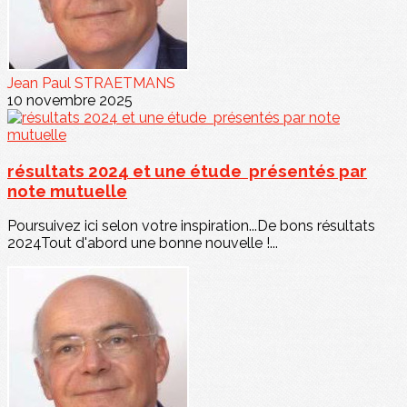
Jean Paul STRAETMANS
10 novembre 2025
résultats 2024 et une étude présentés par
note mutuelle
Poursuivez ici selon votre inspiration...De bons résultats
2024Tout d'abord une bonne nouvelle !...