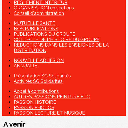
REGLEMENT INTERIEUR
ORGANISATION en sections
Conseil d'administration
MUTUELLE SANTE
NOS PUBLICATIONS
PUBLICATIONS DU GROUPE
COLLECTE DE L'HISTOIRE DU GROUPE
REDUCTIONS DANS LES ENSEIGNES DE LA
DISTRIBUTION
NOUVELLE ADHESION
ANNUAIRE
Présentation SG Solidarités
Activités SG Solidarités
Appel à contributions
AUTRES PASSIONS PEINTURE ETC
PASSION HISTOIRE
PASSION PHOTOS
PASSION LECTURE ET MUSIQUE
A venir