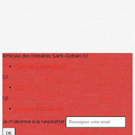
Amicale des Retraités Saint-Gobain (1)
Politique confidentialité
(2)
CGU
(3)
Propriété intellectuelle
Je m'abonne à la newsletter
OK