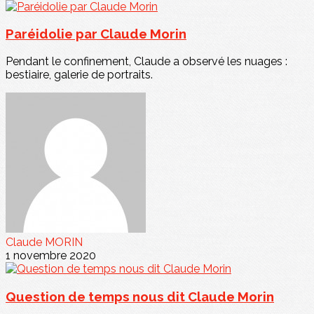
Paréidolie par Claude Morin
Pendant le confinement, Claude a observé les nuages :
bestiaire, galerie de portraits.
Claude MORIN
1 novembre 2020
Question de temps nous dit Claude Morin