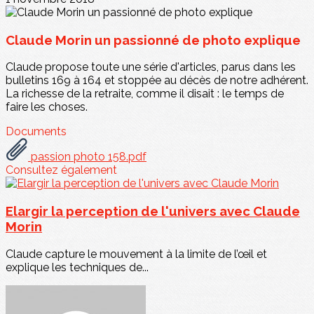
Claude Morin un passionné de photo explique
Claude propose toute une série d'articles, parus dans les
bulletins 169 à 164 et stoppée au décès de notre adhérent.
La richesse de la retraite, comme il disait : le temps de
faire les choses.
Documents
passion photo 158.pdf
Consultez également
Elargir la perception de l'univers avec Claude
Morin
Claude capture le mouvement à la limite de l’œil et
explique les techniques de...