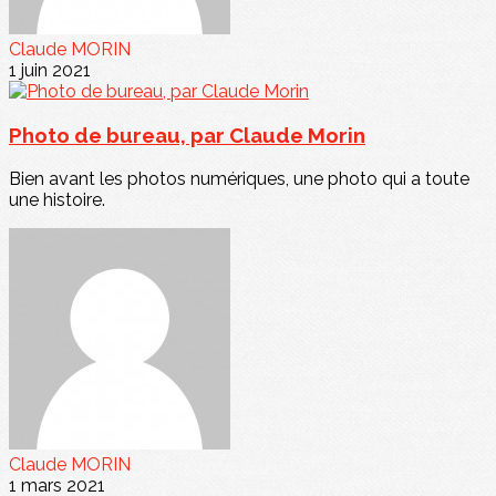
Claude MORIN
1 juin 2021
Photo de bureau, par Claude Morin
Bien avant les photos numériques, une photo qui a toute
une histoire.
Claude MORIN
1 mars 2021