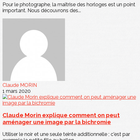
Pour le photographe, la maîtrise des horloges est un point
important. Nous découvrons des...
Claude MORIN
1 mars 2020
Claude Morin explique comment on peut
aménager une image par la bichromie
Utiliser le noir et une seule teinte additionnelle ; c'est par