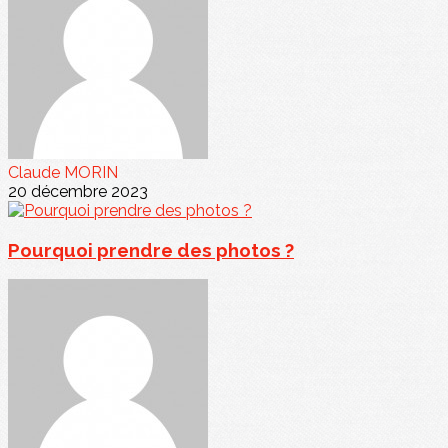
Claude MORIN
20 décembre 2023
Pourquoi prendre des photos ?