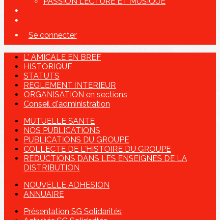
PASSION LECTURE ET MUSIQUE
Se connecter
L' AMICALE EN BREF
HISTORIQUE
STATUTS
REGLEMENT INTERIEUR
ORGANISATION en sections
Conseil d'administration
MUTUELLE SANTE
NOS PUBLICATIONS
PUBLICATIONS DU GROUPE
COLLECTE DE L'HISTOIRE DU GROUPE
REDUCTIONS DANS LES ENSEIGNES DE LA
DISTRIBUTION
NOUVELLE ADHESION
ANNUAIRE
Présentation SG Solidarités